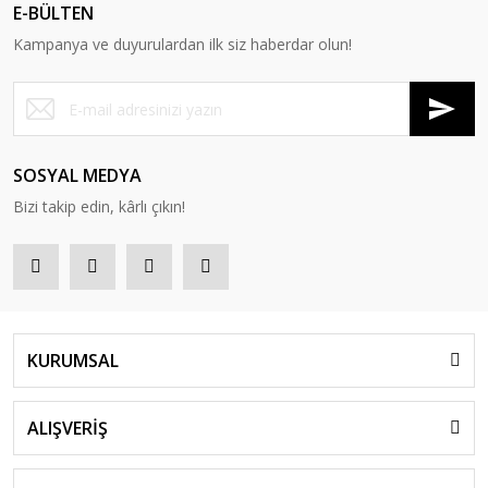
E-BÜLTEN
Kampanya ve duyurulardan ilk siz haberdar olun!
SOSYAL MEDYA
Bizi takip edin, kârlı çıkın!
KURUMSAL
ALIŞVERİŞ