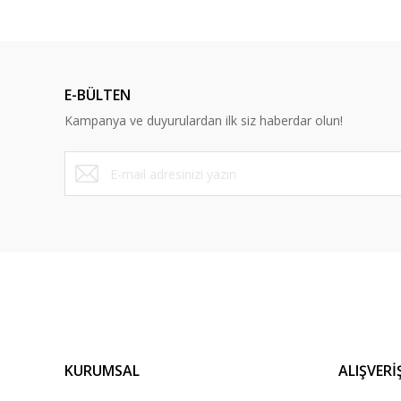
E-BÜLTEN
Kampanya ve duyurulardan ilk siz haberdar olun!
KURUMSAL
ALIŞVERİ