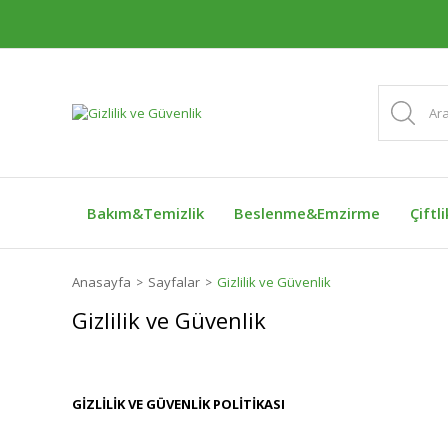
Bakım&Temizlik
Beslenme&Emzirme
Çiftl
Anasayfa
Sayfalar
Gizlilik ve Güvenlik
Gizlilik ve Güvenlik
GİZLİLİK VE GÜVENLİK POLİTİKASI