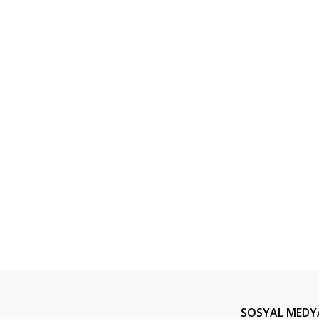
SOSYAL MEDY