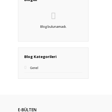
Blog bulunamadı.
Blog Kategorileri
Genel
E-BÜLTEN