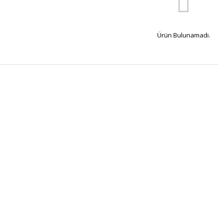
Ürün Bulunamadı.