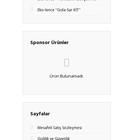
Eko-lence ''Gıda-Sar KİT''
Sponsor Ürünler
Ürün Bulunamadı.
Sayfalar
Mesafeli Satış Sözleşmesi
Gizlilik ve Güvenlik