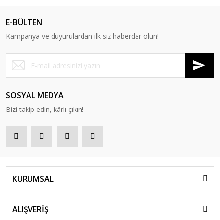
E-BÜLTEN
Kampanya ve duyurulardan ilk siz haberdar olun!
SOSYAL MEDYA
Bizi takip edin, kârlı çıkın!
KURUMSAL
ALIŞVERİŞ